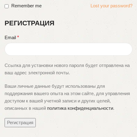
Remember me
Lost your password?
РЕГИСТРАЦИЯ
Email
*
Ссылка для установки нового пароля будет отправлена ​​на
ваш адрес электронной почты.
Ваши личные данные будут использованы для
поддержания вашего опыта на этом сайте, для управления
доступом к вашей учетной записи и других целей,
описанных в нашей
политика конфиденциальности
.
Регистрация