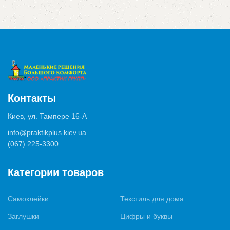
Контакты
Киев, ул. Тампере 16-А
info@praktikplus.kiev.ua
(067) 225-3300
Категории товаров
Самоклейки
Текстиль для дома
Заглушки
Цифры и буквы