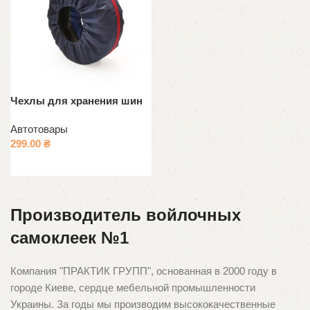
Чехлы для хранения шин
Автотовары
299.00
₴
Выберите параметры
Производитель войлочных
самоклеек №1
Компания "ПРАКТИК ГРУПП", основанная в 2000 году в
городе Киеве, сердце мебельной промышленности
Украины. За годы мы производим высококачественные