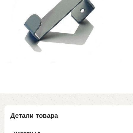
Детали товара