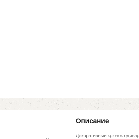
Описание
Декоративный крючок одина