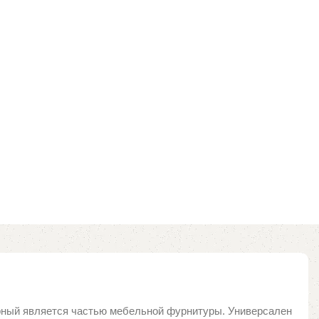
рный является частью мебельной фурнитуры. Универсален