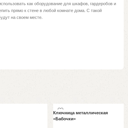
использовать как оборудование для шкафов, гардеробов и
пить прямо к стене в любой комнате дома. С такой
удут на своем месте.
Ключница металлическая
«Бабочки»