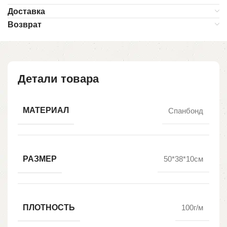
Доставка
Возврат
Детали товара
МАТЕРИАЛ
Спанбонд
РАЗМЕР
50*38*10см
ПЛОТНОСТЬ
100г/м