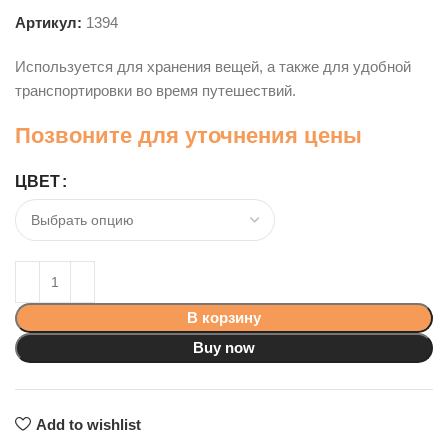
Артикул:
1394
Используется для хранения вещей, а также для удобной
транспортировки во время путешествий.
Позвоните для уточнения цены
ЦВЕТ
В корзину
Buy now
Add to wishlist