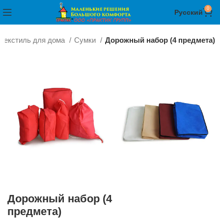
0
Русский
Текстиль для дома
Сумки
Дорожный набор (4 предмета)
Дорожный набор (4
предмета)