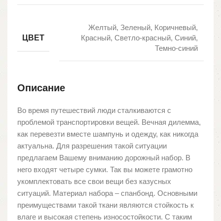
Желтый, Зеленый, Коричневый,
ЦВЕТ
Красный, Светло-красный, Синий,
Темно-синий
Описание
Во время путешествий люди сталкиваются с
проблемой транспортировки вещей. Вечная дилемма,
как перевезти вместе шампунь и одежду, как никогда
актуальна. Для разрешения такой ситуации
предлагаем Вашему вниманию дорожный набор. В
него входят четыре сумки. Так вы можете грамотно
укомплектовать все свои вещи без казусных
ситуаций. Материал набора – спанбонд. Основными
преимуществами такой ткани являются стойкость к
влаге и высокая степень износостойкости. С таким