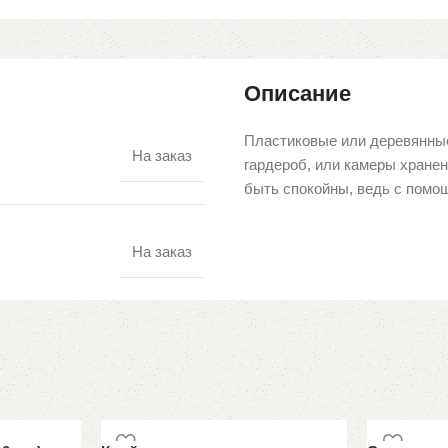
Описание
Пластиковые или деревянны
На заказ
гардероб, или камеры хране
быть спокойны, ведь с помо
На заказ