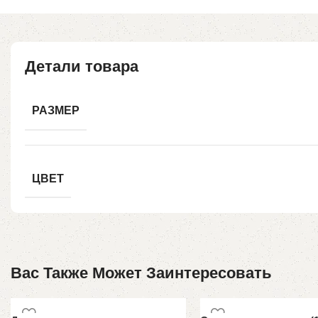
Детали товара
РАЗМЕР
ЦВЕТ
Вас Также Может Заинтересовать