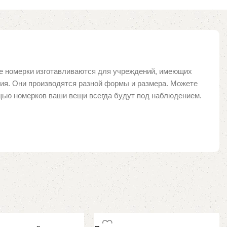
е номерки изготавливаются для учреждений, имеющих
ния. Они производятся разной формы и размера. Можете
щью номерков ваши вещи всегда будут под наблюдением.