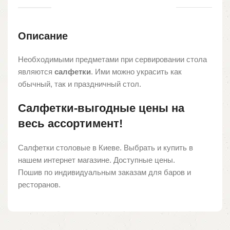
Описание
Необходимыми предметами при сервировании стола
являются
салфетки
. Ими можно украсить как
обычный, так и праздничный стол.
Салфетки-выгодные цены на
весь ассортимент!
Салфетки столовые в Киеве. Выбрать и купить в
нашем интернет магазине. Доступные цены.
Пошив по индивидуальным заказам для баров и
ресторанов.