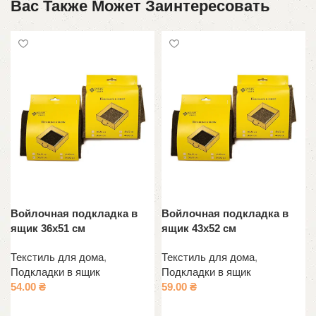
Вас Также Может Заинтересовать
Войлочная подкладка в
Войлочная подкладка в
ящик 36х51 см
ящик 43х52 см
Текстиль для дома
,
Текстиль для дома
,
Подкладки в ящик
Подкладки в ящик
54.00
₴
59.00
₴
Выберите параметры
Выберите параметры