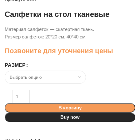
Салфетки на стол тканевые
Материал салфеток — скатертная ткань.
Размер салфеток: 20*20 см, 40*40 см.
Позвоните для уточнения цены
РАЗМЕР
В корзину
Buy now