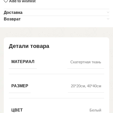
Add to wishlist
Доставка
Возврат
Детали товара
МАТЕРИАЛ
Скатертная ткань
РАЗМЕР
20*20см, 40*40см
ЦВЕТ
Белый