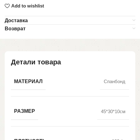
Add to wishlist
Доставка
Возврат
Детали товара
МАТЕРИАЛ
Спанбонд
РАЗМЕР
45*30*10см