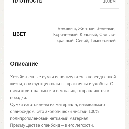
ПЛОТНОСТЬ
100г/м
Бежевый, Желтый, Зеленый,
ЦВЕТ
Коричневый, Красный, Светло-
красный, Синий, Темно-синий
Описание
Хозяйственные сумки используются в повседневной
жизни, они функциональны, практичны и удобны. С
ними ходят на рынок и в магазин, отправляются в
поездки.
Сумки изготовлены из материала, называемого
спанбондом. Это экологически чистый 100%
полипропиленовый нетканый материал.
Преимущества спанбонд – в его легкости,