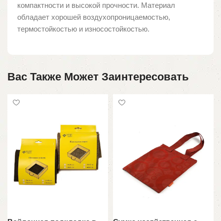
компактности и высокой прочности. Материал
обладает хорошей воздухопроницаемостью,
термостойкостью и износостойкостью.
Вас Также Может Заинтересовать