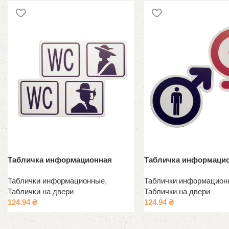
Табличка информационная
Табличка информаци
Таблички информационные
,
Таблички информацион
Таблички на двери
Таблички на двери
124.94
₴
124.94
₴