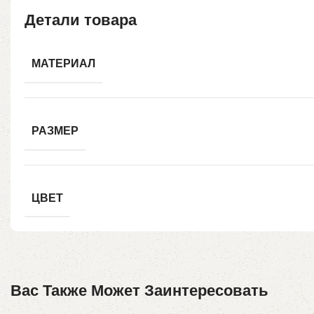
Детали товара
МАТЕРИАЛ
РАЗМЕР
ЦВЕТ
Вас Также Может Заинтересовать