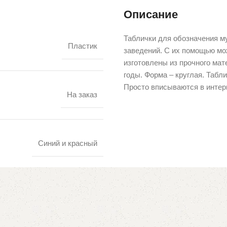
Описание
Таблички для обозначения м
Пластик
заведений. С их помощью мож
изготовлены из прочного мат
годы. Форма – круглая. Табл
Просто вписываются в интер
На заказ
Синий и красный