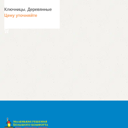
Ключницы
,
Деревянные
Цену уточняйте
Подробнее