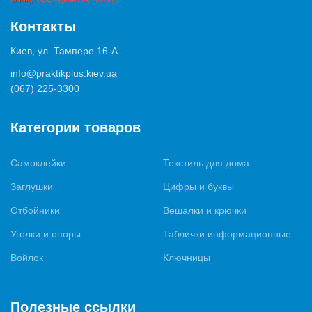
Контакты
Киев, ул. Тампере 16-А
info@praktikplus.kiev.ua
(067) 225-3300
Категории товаров
Самоклейки
Текстиль для дома
Заглушки
Цифры и буквы
Отбойники
Вешалки и крючки
Уголки и опоры
Таблички информационные
Войлок
Ключницы
Полезные ссылки