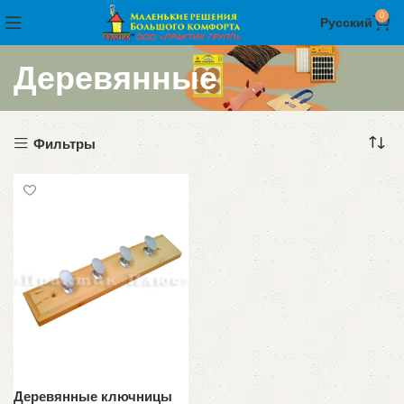
0
Русский
Деревянные
Фильтры
Деревянные ключницы