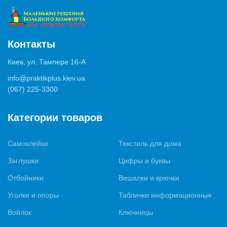
Контакты
Киев, ул. Тампере 16-А
info@praktikplus.kiev.ua
(067) 225-3300
Категории товаров
Самоклейки
Текстиль для дома
Заглушки
Цифры и буквы
Отбойники
Вешалки и крючки
Уголки и опоры
Таблички информационные
Войлок
Ключницы