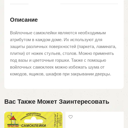
Описание
Войлочные самоклейки являются необходимым
атрибутом в каждом доме. Их используют для
защиты различных поверхностей (паркета, ламината,
плитки) от ножек стульев, столов. Можно применять
под вазы и цветочные горшки. Также с помощью
войлочных самоклеек можно избежать шума от
комодов, ящиков, шкафов при закрывании дверцы.
Вас Также Может Заинтересовать