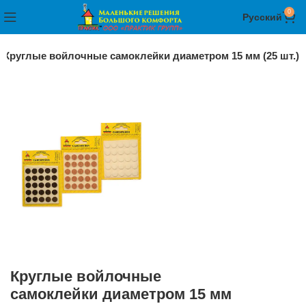
0
Русский
Круглые войлочные самоклейки диаметром 15 мм (25 шт.)
Круглые войлочные
самоклейки диаметром 15 мм