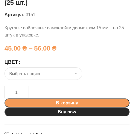
(25 шт.)
Артикул:
3151
Круглые войлочные самоклейки диаметром 15 мм – по 25
штук в упаковке.
45.00
₴
–
56.00
₴
ЦВЕТ
В корзину
Buy now