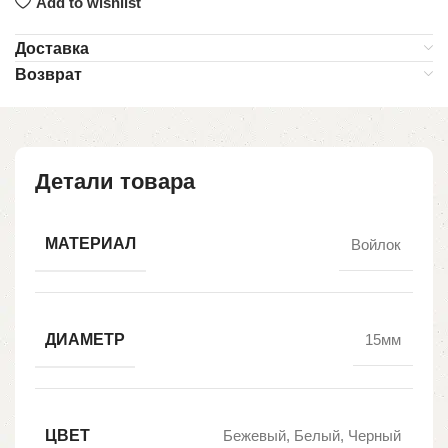
Add to wishlist
Доставка
Возврат
Детали товара
МАТЕРИАЛ
Войлок
ДИАМЕТР
15мм
ЦВЕТ
Бежевый, Белый, Черный