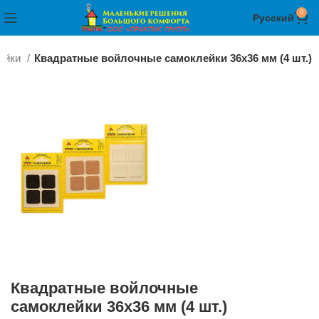
0
Русский
ейки
Квадратные войлочные самоклейки 36х36 мм (4 шт.)
Квадратные войлочные
самоклейки 36х36 мм (4 шт.)