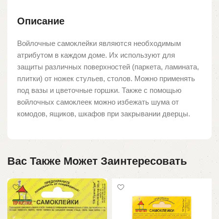
Описание
Войлочные самоклейки являются необходимым
атрибутом в каждом доме. Их используют для
защиты различных поверхностей (паркета, ламината,
плитки) от ножек стульев, столов. Можно применять
под вазы и цветочные горшки. Также с помощью
войлочных самоклеек можно избежать шума от
комодов, ящиков, шкафов при закрывании дверцы.
Вас Также Может Заинтересовать