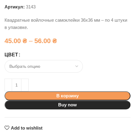
Артикул:
3143
Квадратные войлочные самоклейки 36х36 мм – по 4 штуки
в упаковке.
45.00
₴
–
56.00
₴
ЦВЕТ
В корзину
Buy now
Add to wishlist