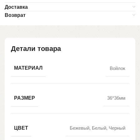
Доставка
Возврат
Детали товара
МАТЕРИАЛ
Войлок
РАЗМЕР
36*36мм
ЦВЕТ
Бежевый, Белый, Черный