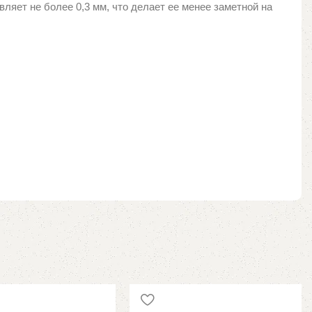
вляет не более 0,3 мм, что делает ее менее заметной на