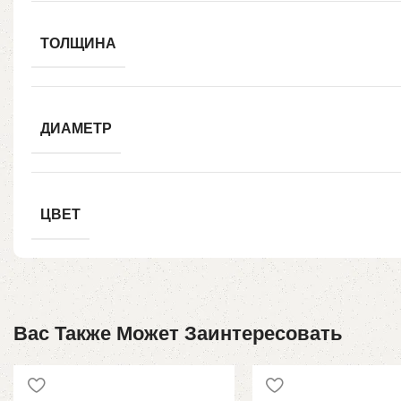
ТОЛЩИНА
ДИАМЕТР
ЦВЕТ
Вас Также Может Заинтересовать