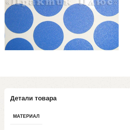
Детали товара
МАТЕРИАЛ