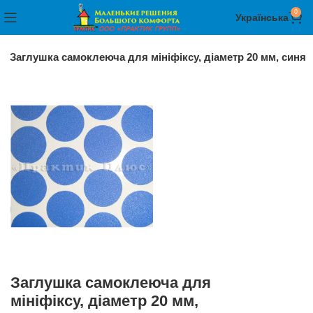
0
Українська
Заглушка самоклеюча для мініфіксу, діаметр 20 мм, синя
Заглушка самоклеюча для
мініфіксу, діаметр 20 мм,