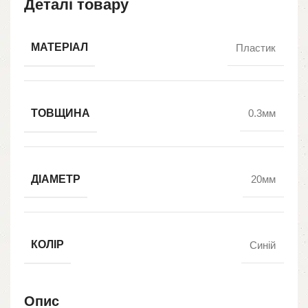
Деталі товару
МАТЕРІАЛ
Пластик
ТОВЩИНА
0.3мм
ДІАМЕТР
20мм
КОЛІР
Синій
Опис