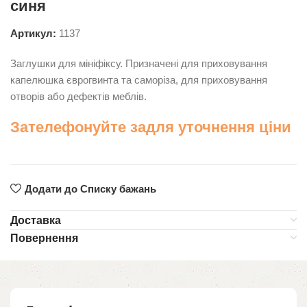
синя
Артикул:
1137
Заглушки для мініфіксу. Призначені для приховування
капелюшка єврогвинта та саморіза, для приховування
отворів або дефектів меблів.
Зателефонуйте задля уточнення ціни
Додати до Списку бажань
Доставка
Повернення