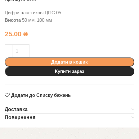
Цифри пластикові ЦПС 05
Висота
50 мм, 100 мм
25.00
₴
Додати в кошик
Купити зараз
Додати до Списку бажань
Доставка
Повернення