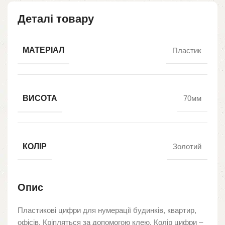
Деталі товару
МАТЕРІАЛ
Пластик
ВИСОТА
70мм
КОЛІР
Золотий
Опис
Пластикові цифри для нумерації будинків, квартир,
офісів. Кріпляться за допомогою клею. Колір цифри –