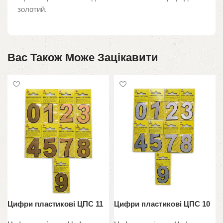
золотий.
Вас Також Може Зацікавити
Цифри пластикові ЦПС 11
Цифри пластикові ЦПС 10