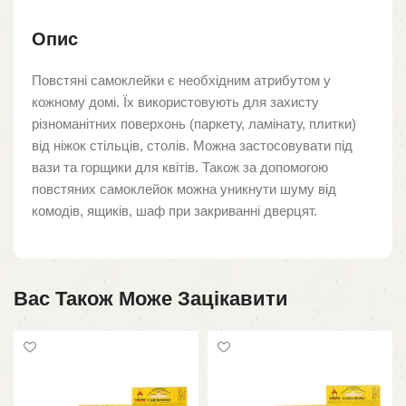
Опис
Повстяні самоклейки є необхідним атрибутом у
кожному домі. Їх використовують для захисту
різноманітних поверхонь (паркету, ламінату, плитки)
від ніжок стільців, столів. Можна застосовувати під
вази та горщики для квітів. Також за допомогою
повстяних самоклейок можна уникнути шуму від
комодів, ящиків, шаф при закриванні дверцят.
Вас Також Може Зацікавити