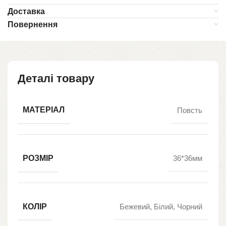
Доставка
Повернення
Деталі товару
МАТЕРІАЛ
Повсть
РОЗМІР
36*36мм
КОЛІР
Бежевий, Білий, Чорний