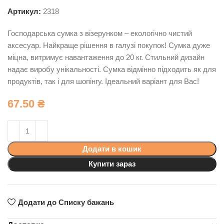
Артикул:
2318
Господарська сумка з візерунком – екологічно чистий
аксесуар. Найкраще рішення в галузі покупок! Сумка дуже
міцна, витримує навантаження до 20 кг. Стильний дизайн
надає виробу унікальності. Сумка відмінно підходить як для
продуктів, так і для шопінгу. Ідеальний варіант для Вас!
67.50
₴
Додати в кошик
Купити зараз
Додати до Списку бажань