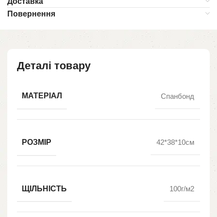
Доставка
Повернення
Деталі товару
МАТЕРІАЛ
Спанбонд
РОЗМІР
42*38*10см
ЩІЛЬНІСТЬ
100г/м2