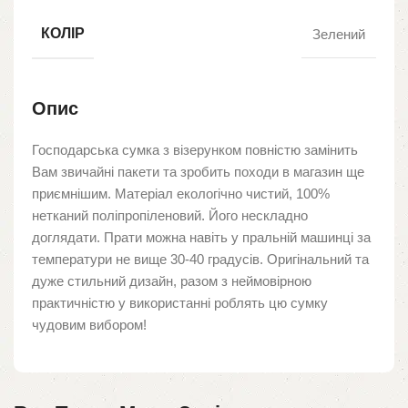
КОЛІР
Зелений
Опис
Господарська сумка з візерунком повністю замінить
Вам звичайні пакети та зробить походи в магазин ще
приємнішим. Матеріал екологічно чистий, 100%
нетканий поліпропіленовий. Його нескладно
доглядати. Прати можна навіть у пральній машинці за
температури не вище 30-40 градусів. Оригінальний та
дуже стильний дизайн, разом з неймовірною
практичністю у використанні роблять цю сумку
чудовим вибором!