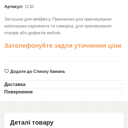
Артикул:
1138
Заглушки для мініфіксу. Призначені для приховування
капелюшка єврогвинта та саморіза, для приховування
отворів або дефектів меблів.
Зателефонуйте задля уточнення ціни
Додати до Списку бажань
Доставка
Повернення
Деталі товару