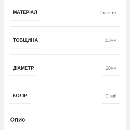
МАТЕРІАЛ
Пластик
ТОВЩИНА
0.3мм
ДІАМЕТР
20мм
КОЛІР
Сірий
Опис