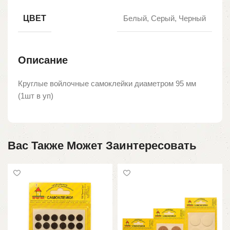
ЦВЕТ
Белый, Серый, Черный
Описание
Круглые войлочные самоклейки диаметром 95 мм
(1шт в уп)
Вас Также Может Заинтересовать