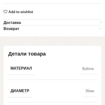
Add to wishlist
Доставка
Возврат
Детали товара
МАТЕРИАЛ
Войлок
ДИАМЕТР
95мм