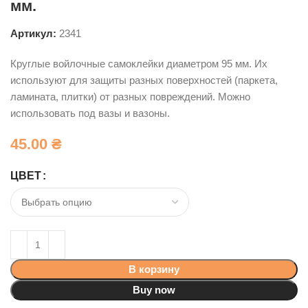
мм.
Артикул:
2341
Круглые войлочные самоклейки диаметром 95 мм. Их
используют для защиты разных поверхностей (паркета,
ламината, плитки) от разных повреждений. Можно
использовать под вазы и вазоны.
45.00
₴
ЦВЕТ
В корзину
Buy now