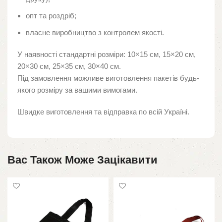
опт та роздріб;
власне виробництво з контролем якості.
У наявності стандартні розміри: 10×15 см, 15×20 см,
20×30 см, 25×35 см, 30×40 см.
Під замовлення можливе виготовлення пакетів будь-
якого розміру за вашими вимогами.
Швидке виготовлення та відправка по всій Україні.
Вас Також Може Зацікавити