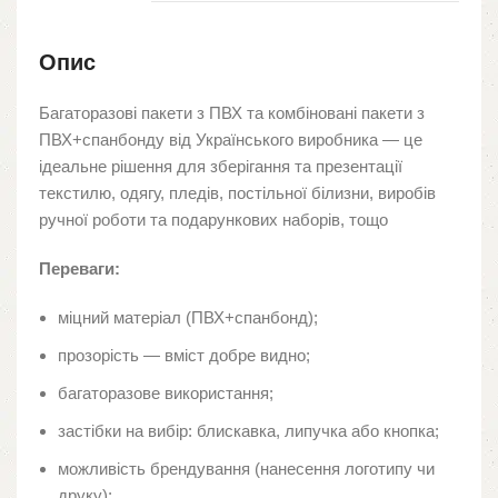
Опис
Багаторазові пакети з ПВХ та комбіновані пакети з
ПВХ+спанбонду від Українського виробника — це
ідеальне рішення для зберігання та презентації
текстилю, одягу, пледів, постільної білизни, виробів
ручної роботи та подарункових наборів, тощо
Переваги:
міцний матеріал (ПВХ+спанбонд);
прозорість — вміст добре видно;
багаторазове використання;
застібки на вибір: блискавка, липучка або кнопка;
можливість брендування (нанесення логотипу чи
друку);