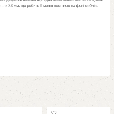
льше 0,3 мм, що робить її менш помітною на фоні меблів.