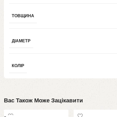
ТОВЩИНА
ДІАМЕТР
КОЛІР
Вас Також Може Зацікавити