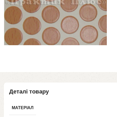
Деталі товару
МАТЕРІАЛ