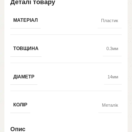
Деталі товару
МАТЕРІАЛ
Пластик
ТОВЩИНА
0.3мм
ДІАМЕТР
14мм
КОЛІР
Металік
Опис