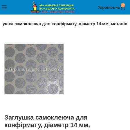
0
Українська
лушка самоклеюча для конфірмату, діаметр 14 мм, металік
Заглушка самоклеюча для
конфірмату, діаметр 14 мм,