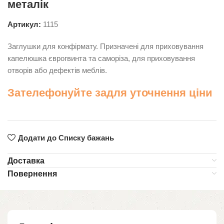
металік
Артикул:
1115
Заглушки для конфірмату. Призначені для приховування
капелюшка єврогвинта та саморіза, для приховування
отворів або дефектів меблів.
Зателефонуйте задля уточнення ціни
Додати до Списку бажань
Доставка
Повернення